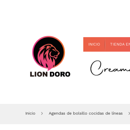
INICIO
TIENDA E
Inicio
Agendas de bolsillo cocidas de líneas