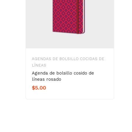
AGENDAS DE BOLSILLO COCIDAS DE
LÍNEAS
Agenda de bolsillo cosido de
líneas rosado
$
5.00