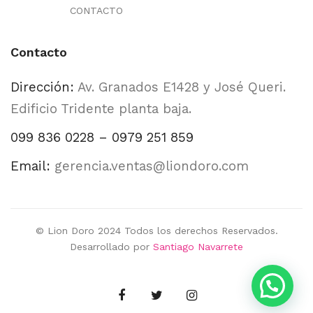
CONTACTO
Contacto
Dirección:
Av. Granados E1428 y José Queri.
Edificio Tridente planta baja.
099 836 0228 – 0979 251 859
Email:
gerencia.ventas@liondoro.com
© Lion Doro 2024 Todos los derechos Reservados.
Desarrollado por
Santiago Navarrete