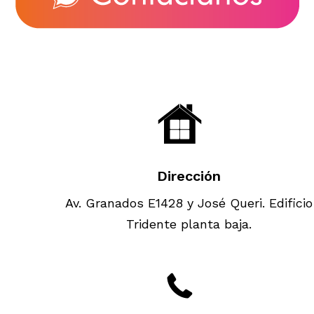
Dirección
Av. Granados E1428 y José Queri. Edificio
Tridente planta baja.