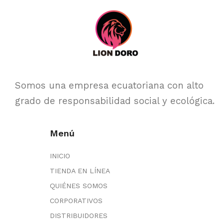
Somos una empresa ecuatoriana con alto
grado de responsabilidad social y ecológica.
Menú
INICIO
TIENDA EN LÍNEA
QUIÉNES SOMOS
CORPORATIVOS
DISTRIBUIDORES