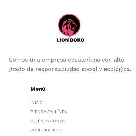
Somos una empresa ecuatoriana con alto
grado de responsabilidad social y ecológica.
Menú
INICIO
TIENDA EN LÍNEA
QUIÉNES SOMOS
CORPORATIVOS