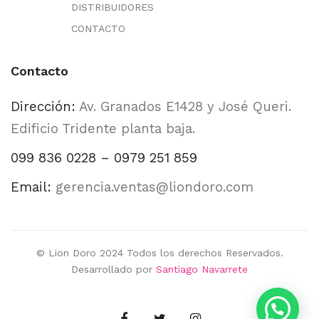
DISTRIBUIDORES
CONTACTO
Contacto
Dirección:
Av. Granados E1428 y José Queri.
Edificio Tridente planta baja.
099 836 0228 – 0979 251 859
Email:
gerencia.ventas@liondoro.com
© Lion Doro 2024 Todos los derechos Reservados.
Desarrollado por
Santiago Navarrete