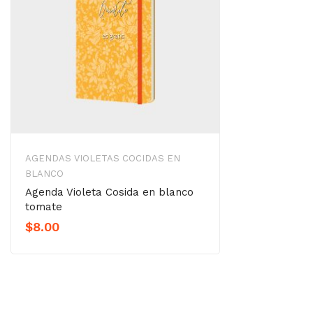
AGENDAS VIOLETAS COCIDAS EN
BLANCO
Agenda Violeta Cosida en blanco
tomate
$
8.00