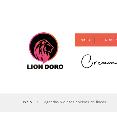
INICIO
TIENDA E
Inicio
Agendas Violetas cocidas de líneas