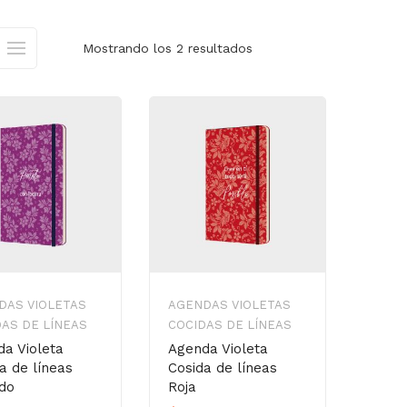
Mostrando los 2 resultados
DAS VIOLETAS
AGENDAS VIOLETAS
AS DE LÍNEAS
COCIDAS DE LÍNEAS
a Violeta
Agenda Violeta
a de líneas
Cosida de líneas
do
Roja