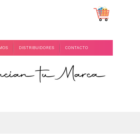
OMOS
DISTRIBUIDORES
CONTACTO