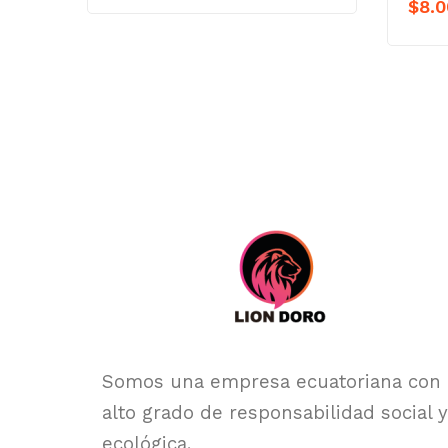
$
8.0
Somos una empresa ecuatoriana con
alto grado de responsabilidad social y
ecológica.