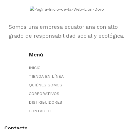
Somos una empresa ecuatoriana con alto
grado de responsabilidad social y ecológica.
Menú
INICIO
TIENDA EN LÍNEA
QUIÉNES SOMOS
CORPORATIVOS
DISTRIBUIDORES
CONTACTO
Contacto